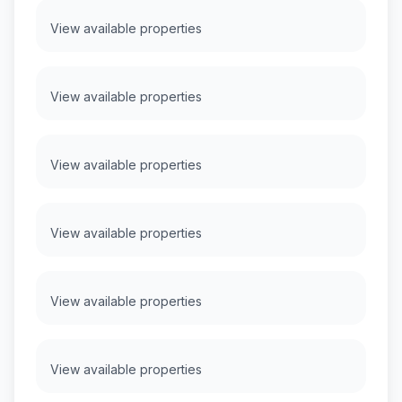
View available properties
View available properties
View available properties
View available properties
View available properties
View available properties