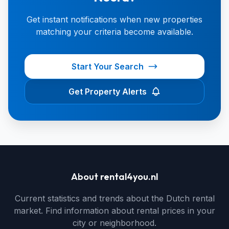
Get instant notifications when new properties
matching your criteria become available.
Start Your Search
Get Property Alerts
About rental4you.nl
Current statistics and trends about the Dutch rental
market. Find information about rental prices in your
city or neighborhood.