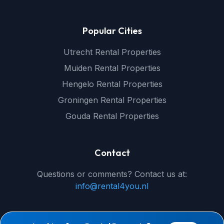
Popular Cities
Utrecht Rental Properties
Muiden Rental Properties
Hengelo Rental Properties
Groningen Rental Properties
Gouda Rental Properties
Contact
Questions or comments? Contact us at:
info@rental4you.nl