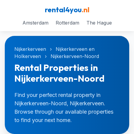
rental4you
.nl
Amsterdam
Rotterdam
The Hague
Nijkerkerveen
›
Nijkerkerveen en
Holkerveen
›
Nijkerkerveen-Noord
Rental Properties in
Nijkerkerveen-Noord
Find your perfect rental property in
Nijkerkerveen-Noord, Nijkerkerveen.
Browse through our available properties
to find your next home.