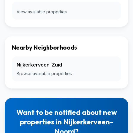
View available properties
Nearby Neighborhoods
Nijkerkerveen-Zuid
Browse available properties
Want to be notified about new
properties in Nijkerkerveen-
Noord?