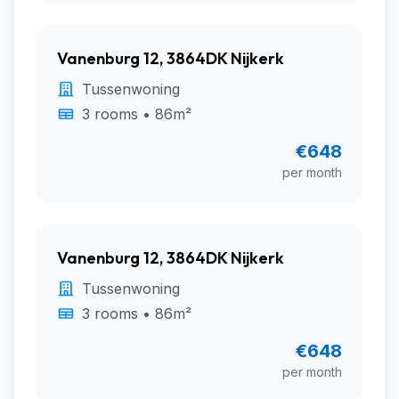
Vanenburg 12, 3864DK Nijkerk
Tussenwoning
3 rooms • 86m²
€648
per month
Vanenburg 12, 3864DK Nijkerk
Tussenwoning
3 rooms • 86m²
€648
per month